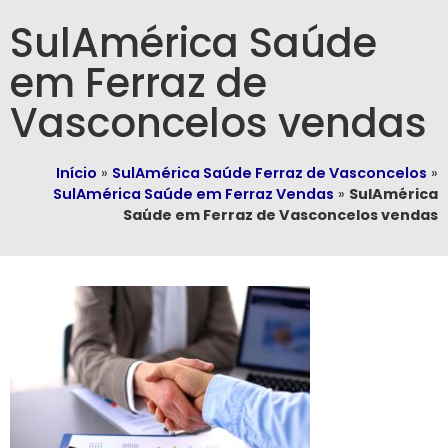
SulAmérica Saúde
em Ferraz de
Vasconcelos vendas
Início
»
SulAmérica Saúde Ferraz de Vasconcelos
»
SulAmérica Saúde em Ferraz Vendas
»
SulAmérica
Saúde em Ferraz de Vasconcelos vendas