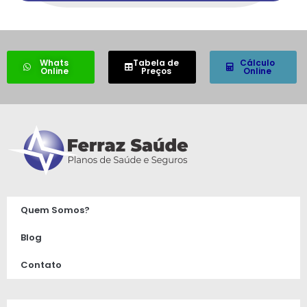
Whats
Tabela de
Cálculo
Online
Preços
Online
Quem Somos?
Blog
Contato