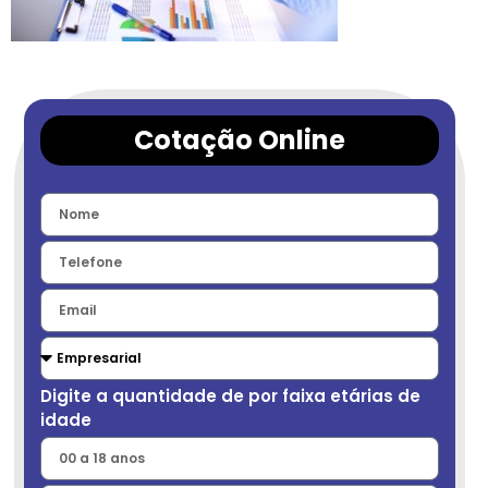
Cotação Online
Digite a quantidade de por faixa etárias de
idade