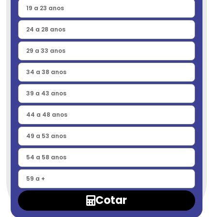
Cotar