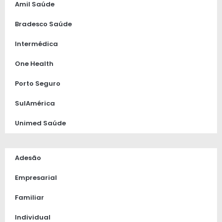
Amil Saúde
Bradesco Saúde
Intermédica
One Health
Porto Seguro
SulAmérica
Unimed Saúde
Adesão
Empresarial
Familiar
Individual