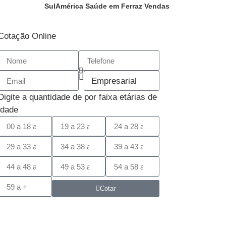
SulAmérica Saúde em Ferraz Vendas
Cotação Online
Digite a quantidade de por faixa etárias de
idade
Cotar