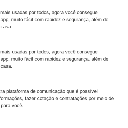
mais usadas por todos, agora você consegue
 app, muito fácil com rapidez e segurança, além de
 casa.
mais usadas por todos, agora você consegue
 app, muito fácil com rapidez e segurança, além de
 casa.
utra plataforma de comunicação que é possível
informações, fazer cotação e contratações por meio de
 para você.