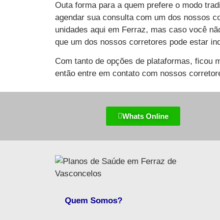
Outa forma para a quem prefere o modo trad
agendar sua consulta com um dos nossos cor
unidades aqui em Ferraz, mas caso você não
que um dos nossos corretores pode estar ind
Com tanto de opções de plataformas, ficou m
então entre em contato com nossos corretore
Whats Online
Quem Somos?