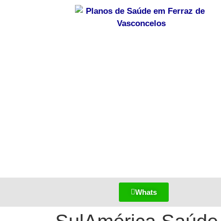
Whats