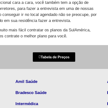
icional cara a cara, você também tem a opção de
retores, para fazer a entrevista em uma de nossas
 conseguir ir no local agendado não se preocupe, por
o em sua residência fazer a entrevista.
uito mais fácil contratar os planos da SulAmérica,
s contrate o melhor plano para você.
Tabela de Preços
Amil Saúde
Bradesco Saúde
Intermédica