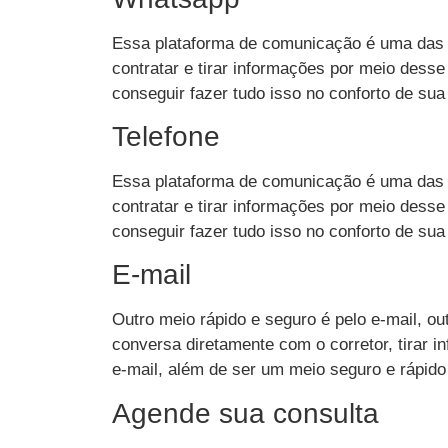
Essa plataforma de comunicação é uma das 
contratar e tirar informações por meio desse
conseguir fazer tudo isso no conforto de sua
Telefone
Essa plataforma de comunicação é uma das 
contratar e tirar informações por meio desse
conseguir fazer tudo isso no conforto de sua
E-mail
Outro meio rápido e seguro é pelo e-mail, o
conversa diretamente com o corretor, tirar 
e-mail, além de ser um meio seguro e rápido
Agende sua consulta