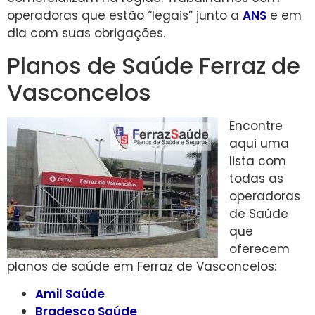
operadoras que estão “legais” junto a
ANS
e em
dia com suas obrigações.
Planos de Saúde Ferraz de
Vasconcelos
Encontre
aqui uma
lista com
todas as
operadoras
de Saúde
que
oferecem
planos de saúde em Ferraz de Vasconcelos:
Amil Saúde
Bradesco Saúde