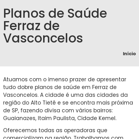
Planos de Saúde
Ferraz de
Vasconcelos
Início
Atuamos com o imenso prazer de apresentar
tudo dobre planos de saúde em Ferraz de
Vasconcelos. A cidade é uma das cidades da
região do Alto Tietê e se encontra mais próxima
de SP, fazendo divisa com vários bairros:
Guaianazes, Itaim Paulista, Cidade Kemel.
Oferecemos todas as operadoras que
comercializam na região. Trabalhamos com