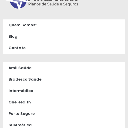
Quem Somos?
Blog
Contato
Amil Saúde
Bradesco Saúde
Intermédica
One Health
Porto Seguro
SulAmérica