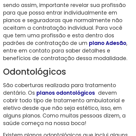
sendo assim, importante revelar sua profissão
para que possa entrar individualmente em
planos e seguradoras que normalmente não
aceitam a contratação individual. Para você
que tem uma profissão e esta dentro dos
padrões de contratação de um
plano Adesão
,
entre em contato para saber detalhes e
benefícios de contratação dessa modalidade.
Odontológicos
São coberturas realizada para tratamento
dentário. Os
planos odontológicos
devem
cobrir todo tipo de tratamento ambulatorial e
eletivo desde que não seja estético, isso, em
alguns planos. Como muitas pessoas dizem, a
saúde começa na nossa boca!
Existem planos odontológicos que inclui alguns