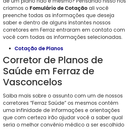
de um plano não é mesmo? Pensando nisso nós
criamos o
Fomulário de Cotação
ali você
preenche todas as informações que deseja
saber e dentro de alguns instantes nossos
corretores em Ferraz entraram em contato com
você com todas as informações selecionadas.
Cotação de Planos
Corretor de Planos de
Saúde em Ferraz de
Vasconcelos
Saiba mais sobre o assunto com um de nossos
corretores “Ferraz Saúde” os mesmos contém
uma infinidade de informações e orientações
que com certeza irão ajudar você a saber qual
seria o melhor convênio médico a ser escolhido