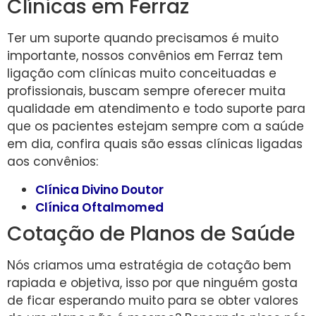
Clínicas em Ferraz
Ter um suporte quando precisamos é muito
importante, nossos convênios em Ferraz tem
ligação com clínicas muito conceituadas e
profissionais, buscam sempre oferecer muita
qualidade em atendimento e todo suporte para
que os pacientes estejam sempre com a saúde
em dia, confira quais são essas clínicas ligadas
aos convênios:
Clínica Divino Doutor
Clínica Oftalmomed
Cotação de Planos de Saúde
Nós criamos uma estratégia de cotação bem
rapiada e objetiva, isso por que ninguém gosta
de ficar esperando muito para se obter valores