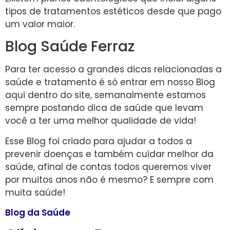
tipos de tratamentos estéticos desde que pago
um valor maior.
Blog Saúde Ferraz
Para ter acesso a grandes dicas relacionadas a
saúde e tratamento é só entrar em nosso Blog
aqui dentro do site, semanalmente estamos
sempre postando dica de saúde que levam
você a ter uma melhor qualidade de vida!
Esse Blog foi criado para ajudar a todos a
prevenir doenças e também cuidar melhor da
saúde, afinal de contas todos queremos viver
por muitos anos não é mesmo? E sempre com
muita saúde!
Blog da Saúde