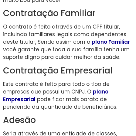
Contratação Familiar
O contrato é feito através de um CPF titular,
incluindo familiares legais como dependentes
deste titular, Sendo assim com o
plano Familiar
você garante que toda a sua família tenha um
suporte digno para cuidar melhor da saúde.
Contratação Empresarial
Este contrato é feito para todo o tipo de
empresas que possui um CNPJ. O
plano
Empresarial
pode ficar mais barato de
pendendo da quantidade de beneficiários.
Adesão
Seria através de uma entidade de classes,