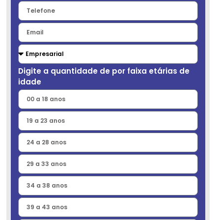
Digite a quantidade de por faixa etárias de
idade