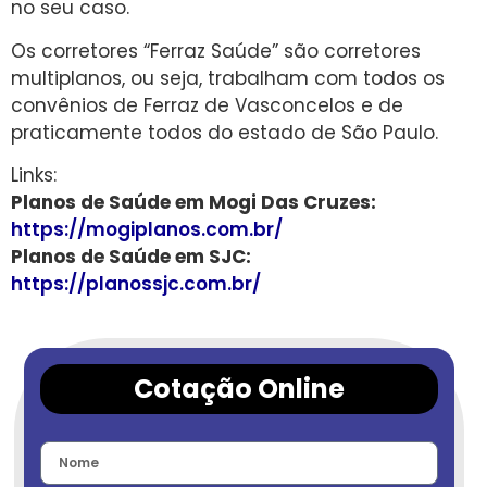
no seu caso.
Os corretores “Ferraz Saúde” são corretores
multiplanos, ou seja, trabalham com todos os
convênios de Ferraz de Vasconcelos e de
praticamente todos do estado de São Paulo.
Links:
Planos de Saúde em Mogi Das Cruzes:
https://mogiplanos.com.br/
Planos de Saúde em SJC:
https://planossjc.com.br/
Cotação Online