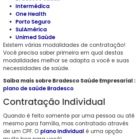
Intermédica
One Health
Porto Seguro
SulAmérica
Unimed Saúde
Existem várias modalidades de contratação!
Você precisa saber primeira em qual destas
modalidades melhor se adapta a você e suas
necessidades de saúde.
Saiba mais sobre Bradesco Saúde Empresarial :
plano de saúde Bradesco
Contratação Individual
Quando é feito somente por uma pessoa ou até
mesmo para família, mas contratado através
de um CPF. O
plano Individual
é uma opção
muito boa para você!