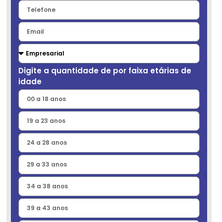
Digite a quantidade de por faixa etárias de
idade