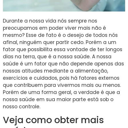
Durante a nossa vida nós sempre nos
preocupamos em poder viver mais não é
mesmo? Esse de fato é o desejo de todos nós
afinal, ninguém quer partir cedo. Porém a um
fator que possibilita essa vontade de ter longos
dias na terra, que é a nossa saúde. A nossa
saúde é um fator que não depende apenas das
nossas atitudes mediante a alimentação,
exercícios e cuidados, pois há fatores externos
que contribuem para vivermos mais ou menos.
Porém de uma forma geral, a verdade é que a
nossa saúde em sua maior parte está sob o
nosso controle.
Veja como obter mais