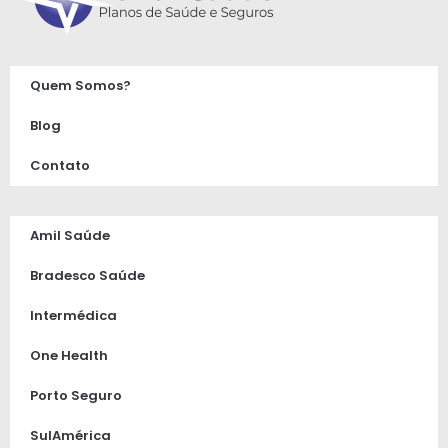
Quem Somos?
Blog
Contato
Amil Saúde
Bradesco Saúde
Intermédica
One Health
Porto Seguro
SulAmérica