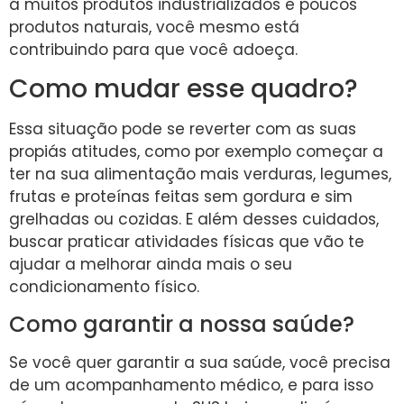
á muitos produtos industrializados e poucos
produtos naturais, você mesmo está
contribuindo para que você adoeça.
Como mudar esse quadro?
Essa situação pode se reverter com as suas
propiás atitudes, como por exemplo começar a
ter na sua alimentação mais verduras, legumes,
frutas e proteínas feitas sem gordura e sim
grelhadas ou cozidas. E além desses cuidados,
buscar praticar atividades físicas que vão te
ajudar a melhorar ainda mais o seu
condicionamento físico.
Como garantir a nossa saúde?
Se você quer garantir a sua saúde, você precisa
de um acompanhamento médico, e para isso