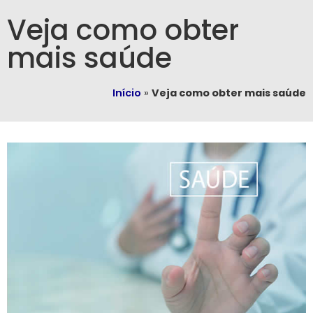
Veja como obter
mais saúde
Início
»
Veja como obter mais saúde