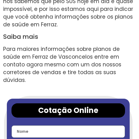
nós sabemos que pelo SUS hoje em dia é quase
impossível, e por isso estamos aqui para indicar
que você obtenha informações sobre os planos
de saúde em Ferraz.
Saiba mais
Para maiores informações sobre planos de
saúde em Ferraz de Vasconcelos entre em
contato agora mesmo com um dos nossos
corretores de vendas e tire todas as suas
dúvidas.
Cotação Online