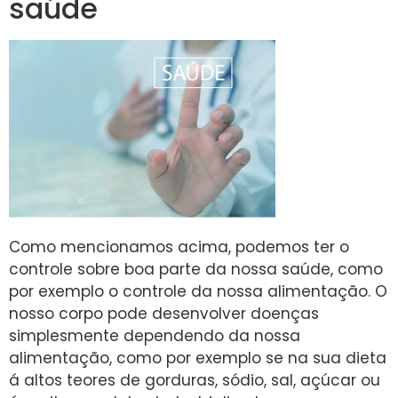
saúde
Como mencionamos acima, podemos ter o
controle sobre boa parte da nossa saúde, como
por exemplo o controle da nossa alimentação. O
nosso corpo pode desenvolver doenças
simplesmente dependendo da nossa
alimentação, como por exemplo se na sua dieta
á altos teores de gorduras, sódio, sal, açúcar ou