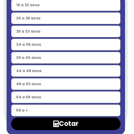
Cotar