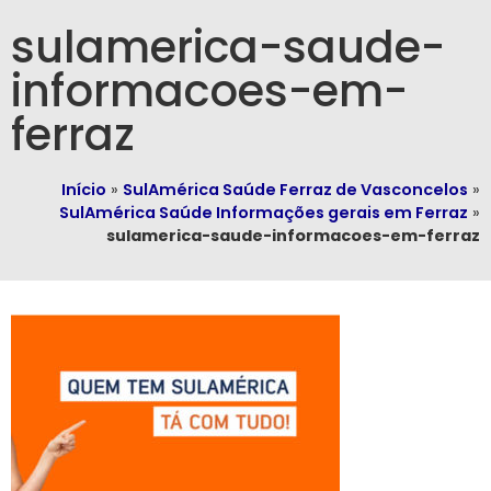
sulamerica-saude-
informacoes-em-
ferraz
Início
»
SulAmérica Saúde Ferraz de Vasconcelos
»
SulAmérica Saúde Informações gerais em Ferraz
»
sulamerica-saude-informacoes-em-ferraz