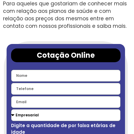
Para aqueles que gostariam de conhecer mais
com relação aos planos de saúde e com
relação aos preços dos mesmos entre em
contato com nossos profissionais e saiba mais.
Cotação Online
Digite a quantidade de por faixa etárias de
idade