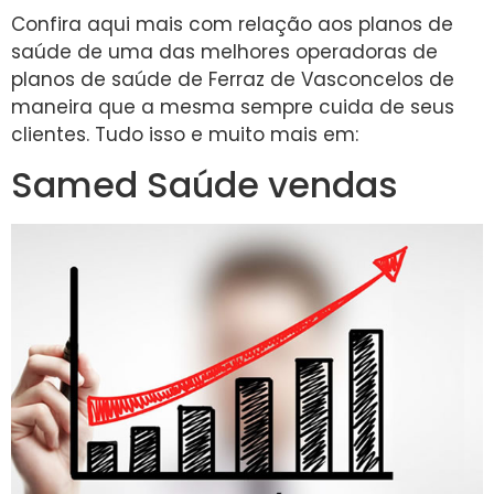
Confira aqui mais com relação aos planos de
saúde de uma das melhores operadoras de
planos de saúde de Ferraz de Vasconcelos de
maneira que a mesma sempre cuida de seus
clientes. Tudo isso e muito mais em:
Samed Saúde vendas