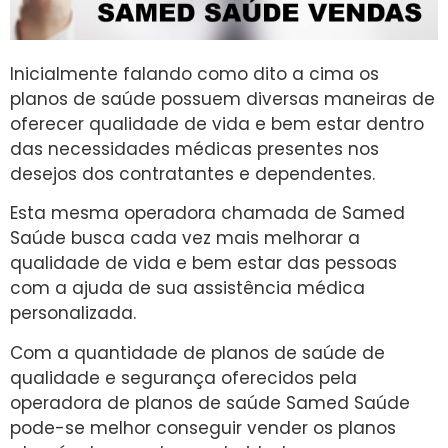
Inicialmente falando como dito a cima os
planos de saúde possuem diversas maneiras de
oferecer qualidade de vida e bem estar dentro
das necessidades médicas presentes nos
desejos dos contratantes e dependentes.
Esta mesma operadora chamada de Samed
Saúde busca cada vez mais melhorar a
qualidade de vida e bem estar das pessoas
com a ajuda de sua assistência médica
personalizada.
Com a quantidade de planos de saúde de
qualidade e segurança oferecidos pela
operadora de planos de saúde Samed Saúde
pode-se melhor conseguir vender os planos