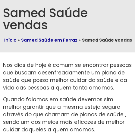
Samed Saúde
vendas
Início
»
Samed Saúde em Ferraz
»
Samed Saúde vendas
Nos dias de hoje é comum se encontrar pessoas
que buscam desenfreadamente um plano de
saúde que possa melhor cuidar da saúde e da
vida das pessoas a quem tanto amamos.
Quando falamos em saúde devemos sim
melhor garantir que a mesma esteja segura
através do que chamam de planos de saúde ,
sendo um dos meios mais eficazes de melhor
cuidar daqueles a quem amamos.