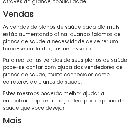
através da grande popularidade.
Vendas
As vendas de planos de saúde cada dia mais
estão aumentando afinal quando falamos de
planos de saúde a necessidade de se ter um
torna-se cada dia ,aos necessária.
Para realizar as vendas de seus planos de saúde
pode-se contar com ajuda dos vendedores de
planos de saúde, muito conhecidos como
corretores de planos de saúde.
Estes mesmos poderão melhor ajudar a
encontrar o tipo e o preço ideal para o plano de
saúde que você desejar.
Mais