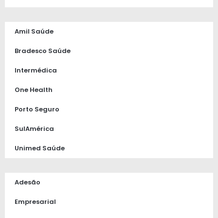
Amil Saúde
Bradesco Saúde
Intermédica
One Health
Porto Seguro
SulAmérica
Unimed Saúde
Adesão
Empresarial