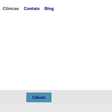
Clínicas
Contato
Blog
Cálculo