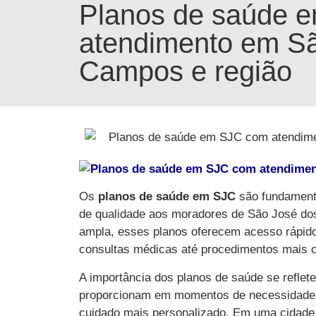
Planos de saúde 
atendimento em S
Campos e região
Os
planos de saúde em SJC
são fundamenta
de qualidade aos moradores de São José do
ampla, esses planos oferecem acesso rápido 
consultas médicas até procedimentos mais 
A importância dos planos de saúde se reflete
proporcionam em momentos de necessidade, e
cuidado mais personalizado. Em uma cidad