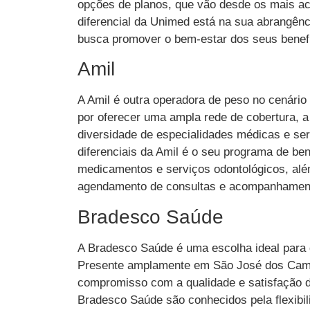
opções de planos, que vão desde os mais ac
diferencial da Unimed está na sua abrangênc
busca promover o bem-estar dos seus benefi
Amil
A Amil é outra operadora de peso no cenário
por oferecer uma ampla rede de cobertura, 
diversidade de especialidades médicas e ser
diferenciais da Amil é o seu programa de ben
medicamentos e serviços odontológicos, além
agendamento de consultas e acompanhamen
Bradesco Saúde
A Bradesco Saúde é uma escolha ideal para
Presente amplamente em São José dos Camp
compromisso com a qualidade e satisfação do
Bradesco Saúde são conhecidos pela flexibili