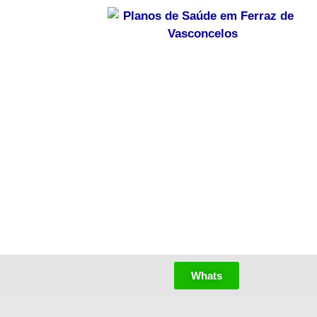
Whats