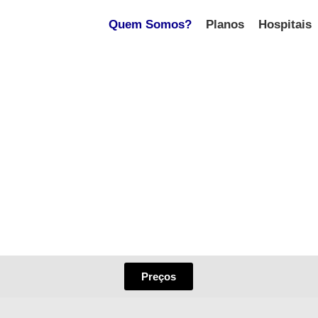
Quem Somos?
Planos
Hospitais
Preços