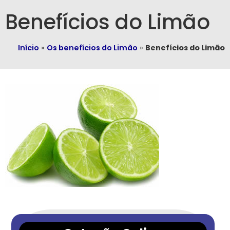
Benefícios do Limão
Início
»
Os benefícios do Limão
»
Benefícios do Limão