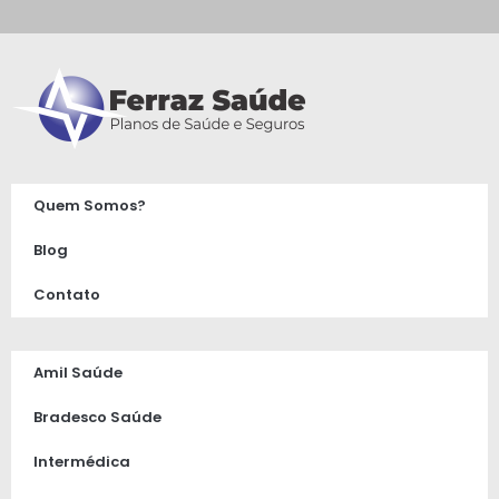
Quem Somos?
Blog
Contato
Amil Saúde
Bradesco Saúde
Intermédica