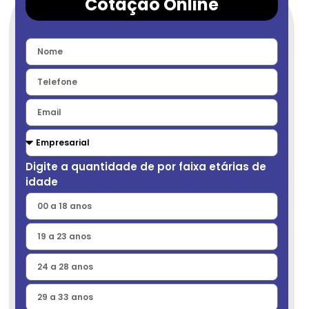
Cotação Online
Digite a quantidade de por faixa etárias de
idade