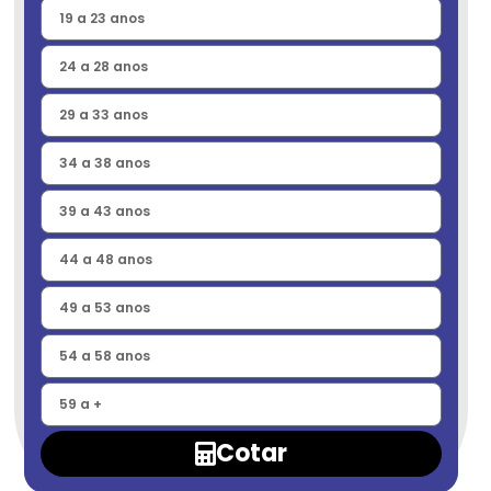
Cotar