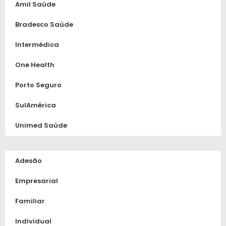
Amil Saúde
Bradesco Saúde
Intermédica
One Health
Porto Seguro
SulAmérica
Unimed Saúde
Adesão
Empresarial
Familiar
Individual