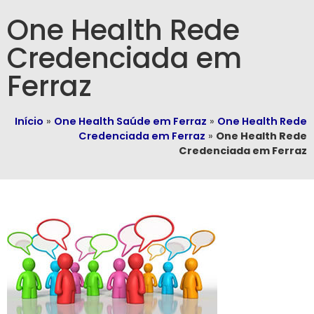
One Health Rede
Credenciada em
Ferraz
Início
»
One Health Saúde em Ferraz
»
One Health Rede
Credenciada em Ferraz
»
One Health Rede
Credenciada em Ferraz