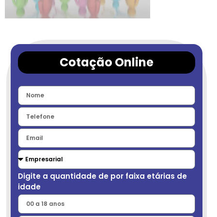
Cotação Online
Digite a quantidade de por faixa etárias de
idade