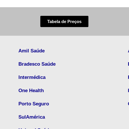
Tabela de Preços
Amil Saúde
Bradesco Saúde
Intermédica
One Health
Porto Seguro
SulAmérica