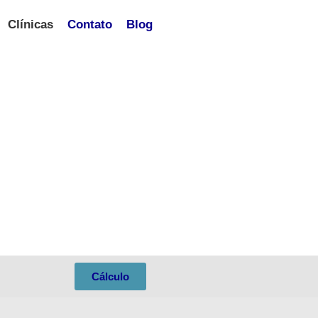
Clínicas
Contato
Blog
Cálculo