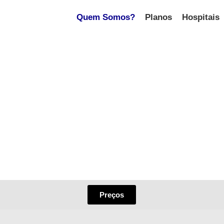
Quem Somos?
Planos
Hospitais
Preços