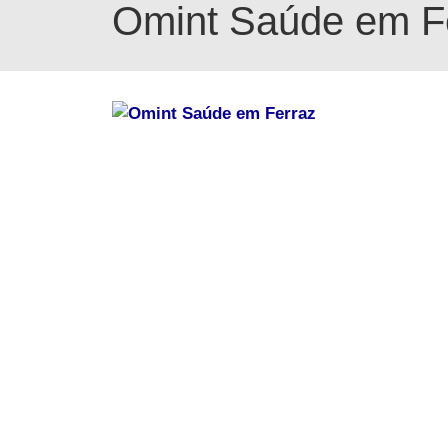
Omint Saúde em F