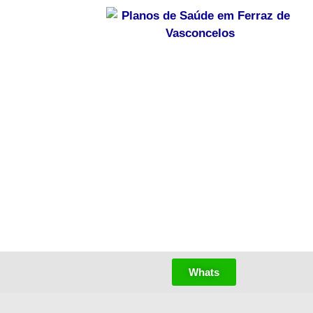
Whats