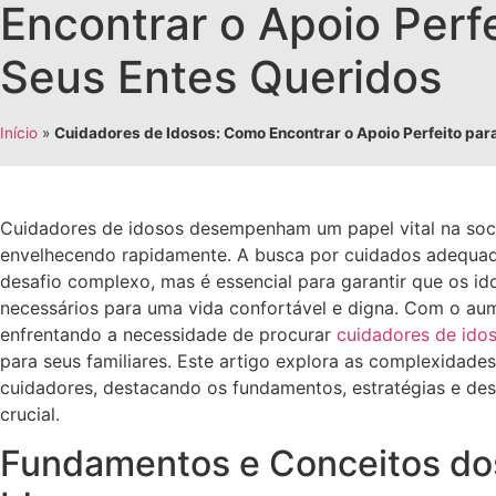
Encontrar o Apoio Perf
Seus Entes Queridos
Início
»
Cuidadores de Idosos: Como Encontrar o Apoio Perfeito par
Cuidadores de idosos desempenham um papel vital na soc
envelhecendo rapidamente. A busca por cuidados adequad
desafio complexo, mas é essencial para garantir que os i
necessários para uma vida confortável e digna. Com o aum
enfrentando a necessidade de procurar
cuidadores de ido
para seus familiares. Este artigo explora as complexidade
cuidadores, destacando os fundamentos, estratégias e des
crucial.
Fundamentos e Conceitos do