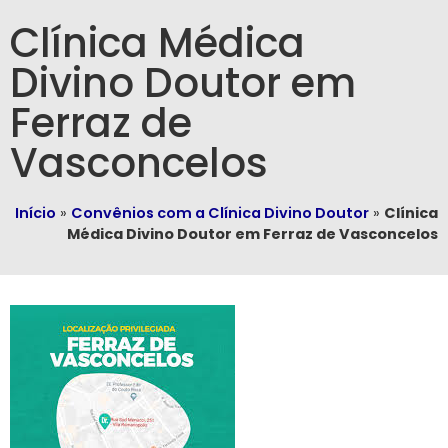
Clínica Médica
Divino Doutor em
Ferraz de
Vasconcelos
Início
»
Convênios com a Clínica Divino Doutor
»
Clínica
Médica Divino Doutor em Ferraz de Vasconcelos