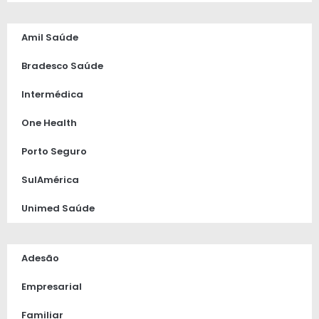
Amil Saúde
Bradesco Saúde
Intermédica
One Health
Porto Seguro
SulAmérica
Unimed Saúde
Adesão
Empresarial
Familiar