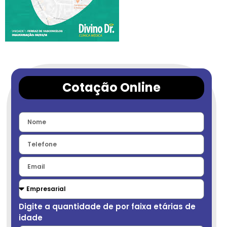
Cotação Online
Digite a quantidade de por faixa etárias de
idade