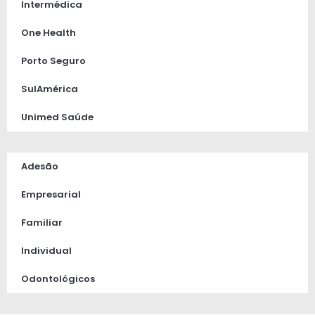
Intermédica
One Health
Porto Seguro
SulAmérica
Unimed Saúde
Adesão
Empresarial
Familiar
Individual
Odontológicos