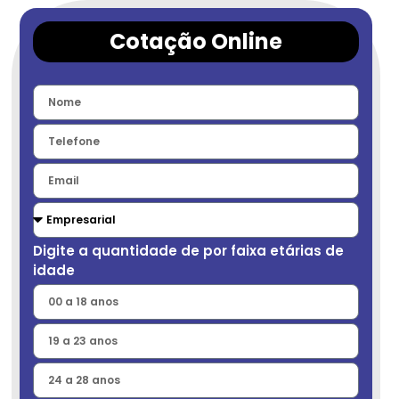
Cotação Online
Digite a quantidade de por faixa etárias de
idade