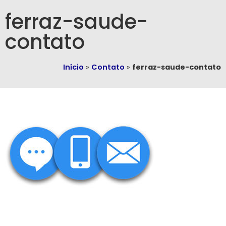
ferraz-saude-
contato
Início
»
Contato
»
ferraz-saude-contato