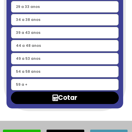
Cotar