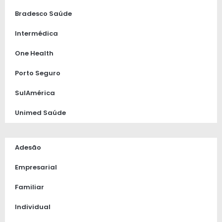
Bradesco Saúde
Intermédica
One Health
Porto Seguro
SulAmérica
Unimed Saúde
Adesão
Empresarial
Familiar
Individual