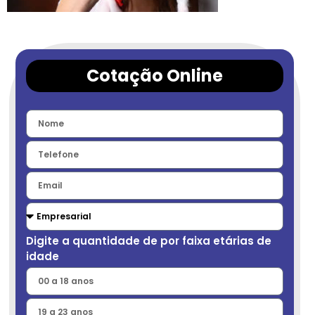
Cotação Online
Digite a quantidade de por faixa etárias de
idade