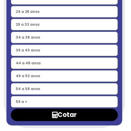
Cotar