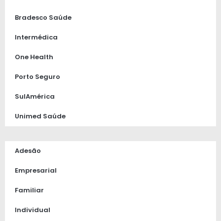
Bradesco Saúde
Intermédica
One Health
Porto Seguro
SulAmérica
Unimed Saúde
Adesão
Empresarial
Familiar
Individual