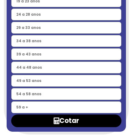
Cotar