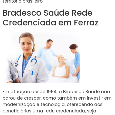
território brasileiro.
Bradesco Saúde Rede
Credenciada em Ferraz
Em atuação desde 1984, a Bradesco Saúde não
parou de crescer, como também em investir em
modernização e tecnologia, oferecendo aos
beneficiários uma rede credenciada, seja