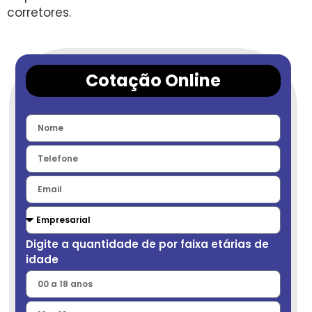
corretores.
Cotação Online
Digite a quantidade de por faixa etárias de
idade