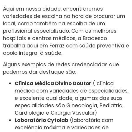
Aqui em nossa cidade, encontraremos
variedades de escolha na hora de procurar um
local, como também na escolha de um
profissional especializado. Com os melhores
hospitais e centros médicos, a Bradesco
trabalha aqui em Ferraz com saúde preventiva e
apoio integral à saúde.
Alguns exemplos de redes credenciadas que
podemos dar destaque são:
Clínica Médica Divino Doutor
( clínica
médica com variedades de especialidades,
e excelente qualidade, algumas das suas
especialidades são Ginecologia, Pediatria,
Cardiologia e Cirurgia Vascular)
Laboratório Cytolab
(laboratório com
excelência máxima e variedades de