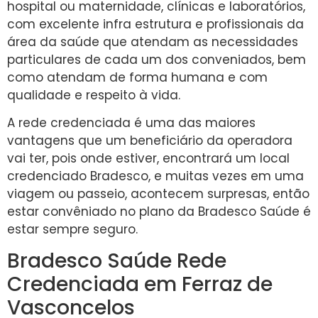
hospital ou maternidade, clínicas e laboratórios,
com excelente infra estrutura e profissionais da
área da saúde que atendam as necessidades
particulares de cada um dos conveniados, bem
como atendam de forma humana e com
qualidade e respeito à vida.
A rede credenciada é uma das maiores
vantagens que um beneficiário da operadora
vai ter, pois onde estiver, encontrará um local
credenciado Bradesco, e muitas vezes em uma
viagem ou passeio, acontecem surpresas, então
estar convêniado no plano da Bradesco Saúde é
estar sempre seguro.
Bradesco Saúde Rede
Credenciada em Ferraz de
Vasconcelos