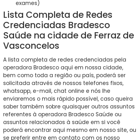
exames)
Lista Completa de Redes
Credenciadas Bradesco
Saúde na cidade de Ferraz de
Vasconcelos
A lista completa de redes credenciadas pela
operadora Bradesco aqui em nossa cidade,
bem como toda a região ou país, poderá ser
solicitada através de nossos telefones fixos,
whatsapp, e-mail, chat online e nós lhe
enviaremos o mais rápido possível, caso queira
saber também sobre quaisquer outros assuntos
referentes à operadora Bradesco Saúde ou
assuntos relacionados à saúde em si você
poderá encontrar aqui mesmo em nosso site, ou
se preferir entre em contato com os nosso