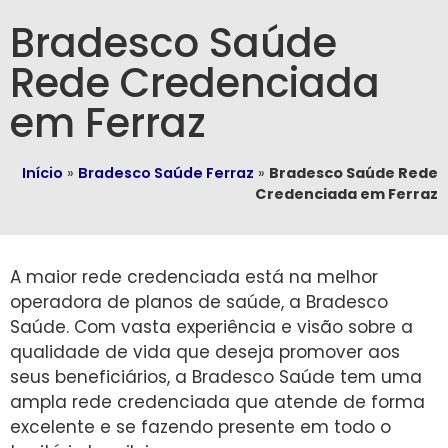
Bradesco Saúde
Rede Credenciada
em Ferraz
Início
»
Bradesco Saúde Ferraz
»
Bradesco Saúde Rede
Credenciada em Ferraz
A maior rede credenciada está na melhor
operadora de planos de saúde, a Bradesco
Saúde. Com vasta experiência e visão sobre a
qualidade de vida que deseja promover aos
seus beneficiários, a Bradesco Saúde tem uma
ampla rede credenciada que atende de forma
excelente e se fazendo presente em todo o