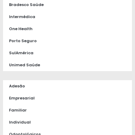
Bradesco Saúde
Intermédica
One Health
Porto Seguro
SulAmérica
Unimed Saúde
Adesão
Empresarial
Familiar
Individual
Odontológicos