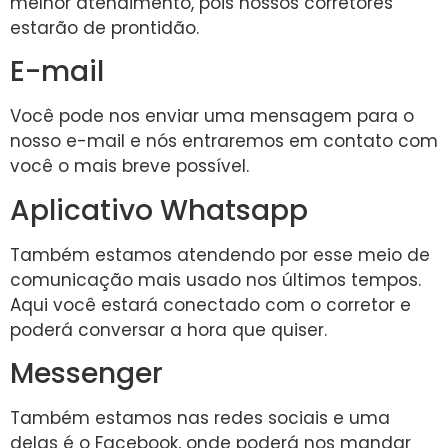
melhor atendimento, pois nossos corretores
estarão de prontidão.
E-mail
Você pode nos enviar uma mensagem para o
nosso e-mail e nós entraremos em contato com
você o mais breve possível.
Aplicativo Whatsapp
Também estamos atendendo por esse meio de
comunicação mais usado nos últimos tempos.
Aqui você estará conectado com o corretor e
poderá conversar a hora que quiser.
Messenger
Também estamos nas redes sociais e uma
delas é o Facebook, onde poderá nos mandar