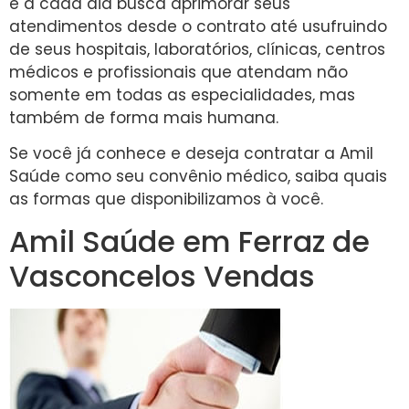
e a cada dia busca aprimorar seus
atendimentos desde o contrato até usufruindo
de seus hospitais, laboratórios, clínicas, centros
médicos e profissionais que atendam não
somente em todas as especialidades, mas
também de forma mais humana.
Se você já conhece e deseja contratar a Amil
Saúde como seu convênio médico, saiba quais
as formas que disponibilizamos à você.
Amil Saúde em Ferraz de
Vasconcelos Vendas