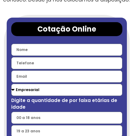
Cotação Online
Digite a quantidade de por faixa etárias de
idade