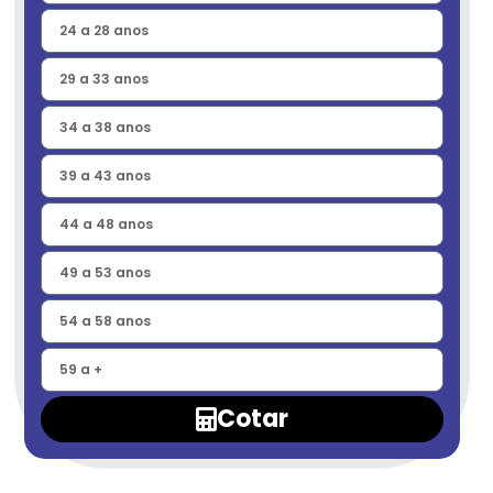
Cotar