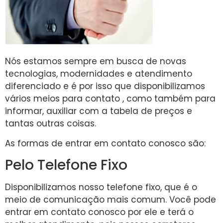
Nós estamos sempre em busca de novas
tecnologias, modernidades e atendimento
diferenciado e é por isso que disponibilizamos
vários meios para contato , como também para
informar, auxiliar com a tabela de preços e
tantas outras coisas.
As formas de entrar em contato conosco são:
Pelo Telefone Fixo
Disponibilizamos nosso telefone fixo, que é o
meio de comunicação mais comum. Você pode
entrar em contato conosco por ele e terá o