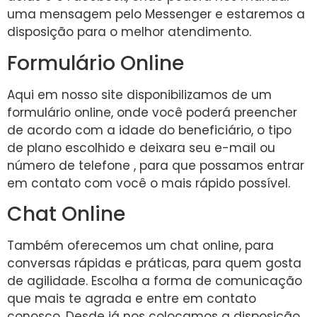
uma mensagem pelo Messenger e estaremos a
disposição para o melhor atendimento.
Formulário Online
Aqui em nosso site disponibilizamos de um
formulário online, onde você poderá preencher
de acordo com a idade do beneficiário, o tipo
de plano escolhido e deixara seu e-mail ou
número de telefone , para que possamos entrar
em contato com você o mais rápido possível.
Chat Online
Também oferecemos um chat online, para
conversas rápidas e práticas, para quem gosta
de agilidade. Escolha a forma de comunicação
que mais te agrada e entre em contato
conosco. Desde já nos colocamos a disposição.