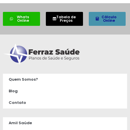
Whats
Tabela de
Cálculo
Online
Preços
Online
Quem Somos?
Blog
Contato
Amil Saúde