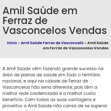
Amil Saúde em
Ferraz de
Vasconcelos Vendas
Início
»
Amil Saúde Ferraz de Vasconcelo
»
Amil Saúde
em Ferraz de Vasconcelos Vendas
A Amil Saúde vêm fazendo grande sucesso na
área de planos de saúde em todo o território
nacional, e aqui na cidade de Ferraz de
Vasconcelos não seria diferente, pois têm a
melhor rede credenciada e o melhor custo
benefício. Com todas as suas vantagens e
proveitos a Amil Saúde não cansa de se superar