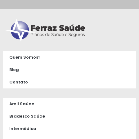
Quem Somos?
Blog
Contato
Amil Saúde
Bradesco Saúde
Intermédica