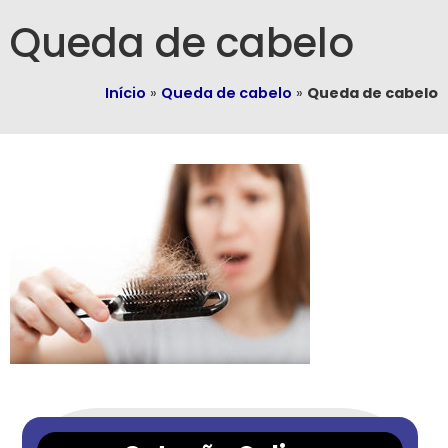
Queda de cabelo
Início
»
Queda de cabelo
»
Queda de cabelo